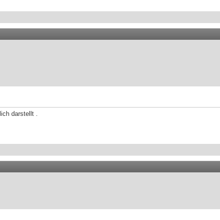
ch darstellt .