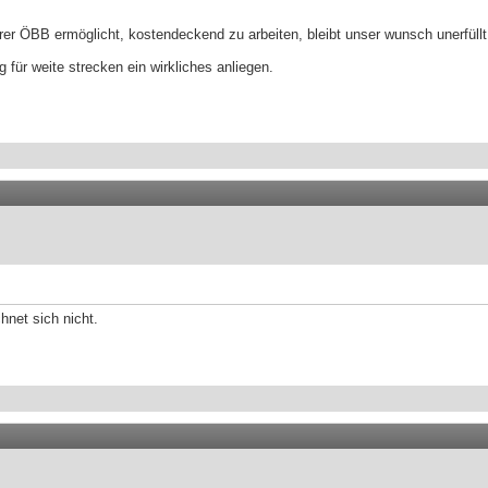
erer ÖBB ermöglicht, kostendeckend zu arbeiten, bleibt unser wunsch unerfüllt
 für weite strecken ein wirkliches anliegen.
net sich nicht.