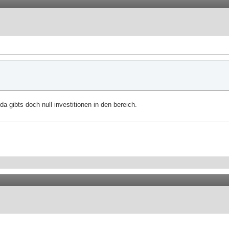
 gibts doch null investitionen in den bereich.