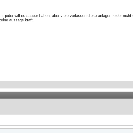
 jeder will es sauber haben, aber viele verlassen diese anlagen leider nicht 
keine aussage kraft.