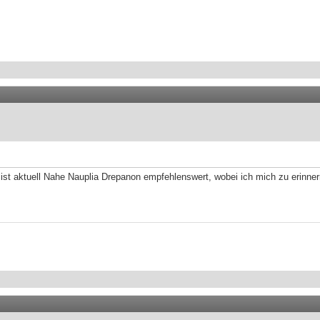
t aktuell Nahe Nauplia Drepanon empfehlenswert, wobei ich mich zu erinner