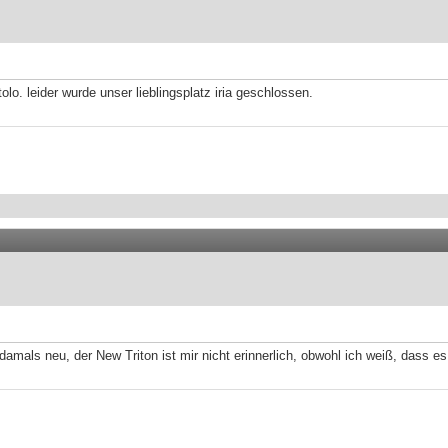
tolo. leider wurde unser lieblingsplatz iria geschlossen.
amals neu, der New Triton ist mir nicht erinnerlich, obwohl ich weiß, dass es