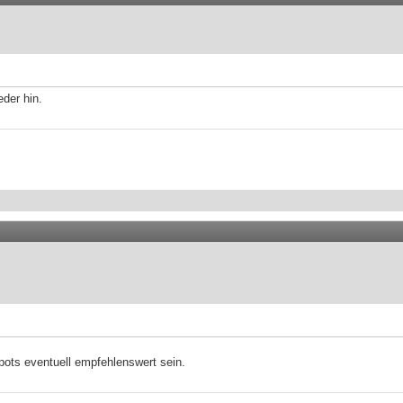
der hin.
spots eventuell empfehlenswert sein.