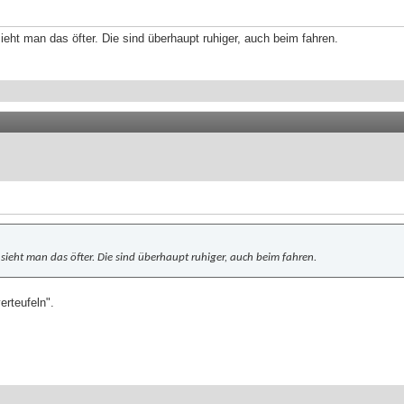
ieht man das öfter. Die sind überhaupt ruhiger, auch beim fahren.
 sieht man das öfter. Die sind überhaupt ruhiger, auch beim fahren.
erteufeln".