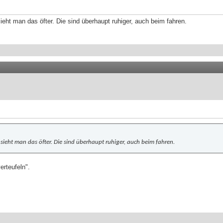
ieht man das öfter. Die sind überhaupt ruhiger, auch beim fahren.
 sieht man das öfter. Die sind überhaupt ruhiger, auch beim fahren.
erteufeln".