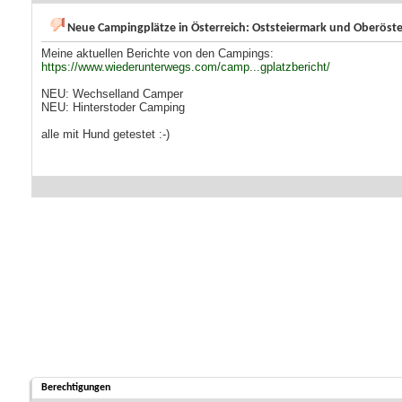
Neue Campingplätze in Österreich: Oststeiermark und Oberöste
Meine aktuellen Berichte von den Campings:
https://www.wiederunterwegs.com/camp...gplatzbericht/
NEU: Wechselland Camper
NEU: Hinterstoder Camping
alle mit Hund getestet :-)
Berechtigungen