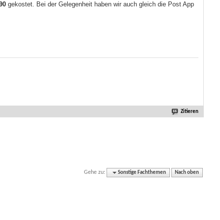
,90
gekostet. Bei der Gelegenheit haben wir auch gleich die Post App
Zitieren
Gehe zu:
Sonstige Fachthemen
Nach oben