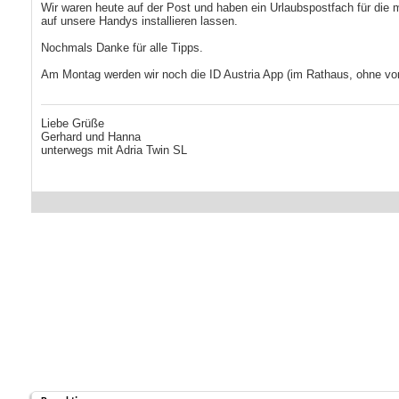
Wir waren heute auf der Post und haben ein Urlaubspostfach für die 
auf unsere Handys installieren lassen.
Nochmals Danke für alle Tipps.
Am Montag werden wir noch die ID Austria App (im Rathaus, ohne vor
Liebe Grüße
Gerhard und Hanna
unterwegs mit Adria Twin SL