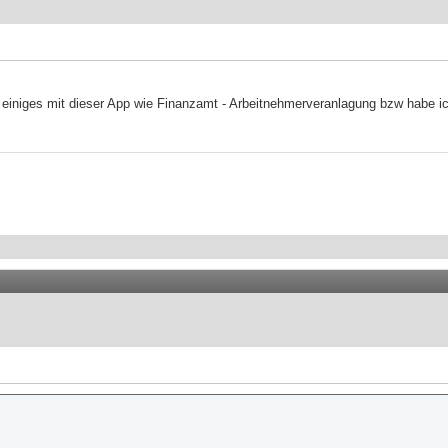
ts einiges mit dieser App wie Finanzamt - Arbeitnehmerveranlagung bzw habe i