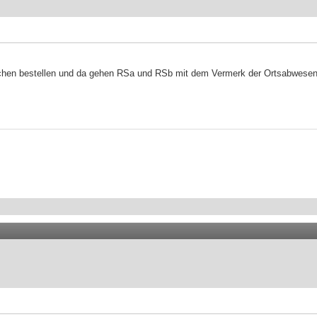
chen bestellen und da gehen RSa und RSb mit dem Vermerk der Ortsabwesenh