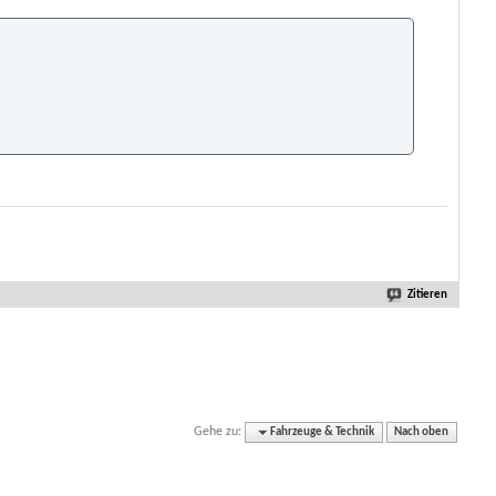
Zitieren
Gehe zu:
Fahrzeuge & Technik
Nach oben