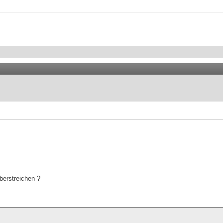
berstreichen ?