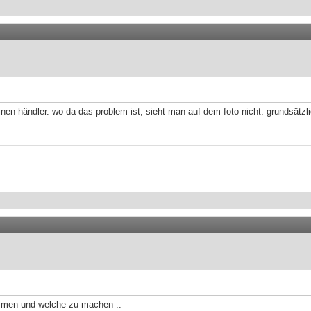
en händler. wo da das problem ist, sieht man auf dem foto nicht. grundsätzli
ommen und welche zu machen ..