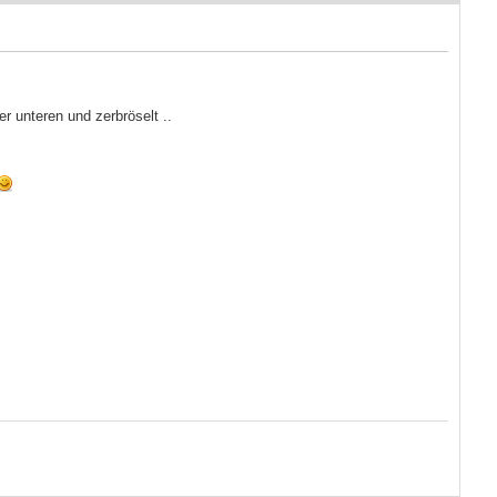
r unteren und zerbröselt ..