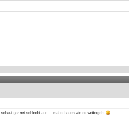
d schaut gar net schlecht aus ... mal schauen wie es weitergeht