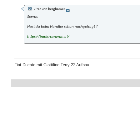
Zitat von
berghamer
Servus
Hast du beim Händler schon nachgefragt ?
https://banis-caravan.at/
Fiat Ducato mit Giottiline Terry 22 Aufbau