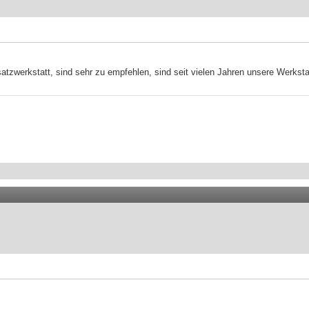
atzwerkstatt, sind sehr zu empfehlen, sind seit vielen Jahren unsere Werkstat