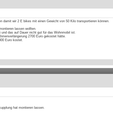
 damit wir 2 E bikes mit einen Gewicht von 50 Kilo transportieren können.
ontieren lassen wollten.
und das auf Dauer nicht gut für das Wohnmobil ist.
hmenverlängerung 2700 Euro gekostet hätte.
00 Euro kostet.
upplung hat montieren lassen.