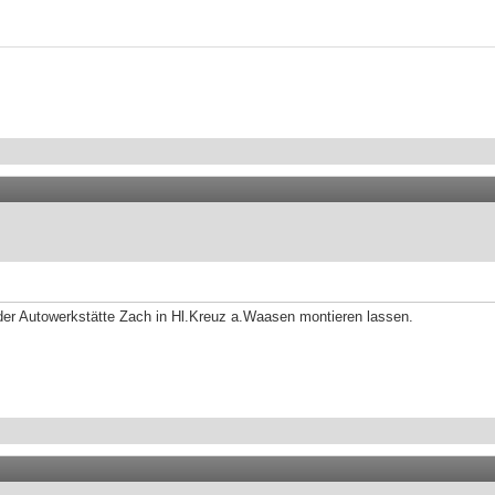
er Autowerkstätte Zach in Hl.Kreuz a.Waasen montieren lassen.