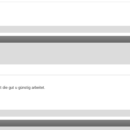
 die gut u günstig arbeitet.