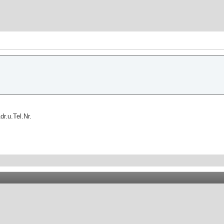
r.u.Tel.Nr.