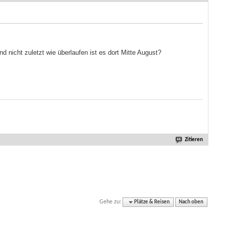
 nicht zuletzt wie überlaufen ist es dort Mitte August?
Zitieren
Gehe zu:
Plätze & Reisen
Nach oben