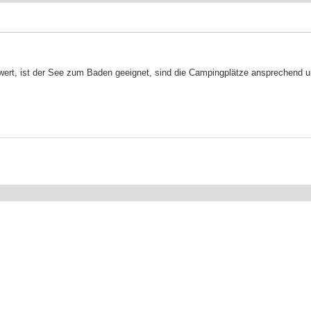
wert, ist der See zum Baden geeignet, sind die Campingplätze ansprechend und