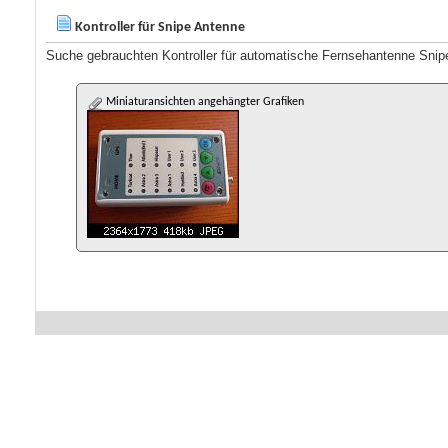
Kontroller für Snipe Antenne
Suche gebrauchten Kontroller für automatische Fernsehantenne Snip
Miniaturansichten angehängter Grafiken