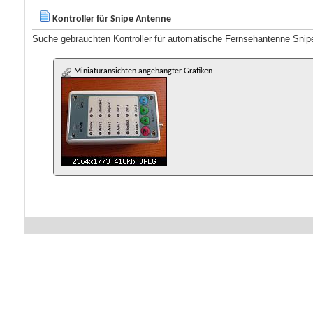
Kontroller für Snipe Antenne
Suche gebrauchten Kontroller für automatische Fernsehantenne Snip
Miniaturansichten angehängter Grafiken