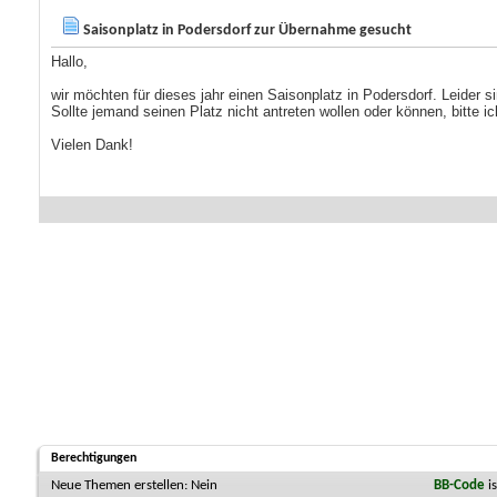
Saisonplatz in Podersdorf zur Übernahme gesucht
Hallo,
wir möchten für dieses jahr einen Saisonplatz in Podersdorf. Leider si
Sollte jemand seinen Platz nicht antreten wollen oder können, bitte
Vielen Dank!
Berechtigungen
Neue Themen erstellen:
Nein
BB-Code
i