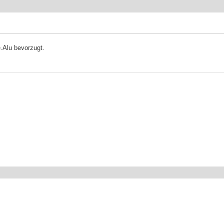
.Alu bevorzugt.