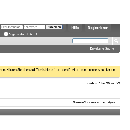
Hilfe
Registrieren
Angemeldet bleiben?
Erweiterte Suche
nen. Klicken Sie oben auf 'Registrieren', um den Registrierungsprozess zu starten.
Ergebnis 1 bis 20 von 22
Themen-Optionen
Anzeige