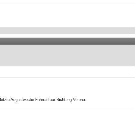
 letzte Augustwoche Fahrradtour Richtung Verona.