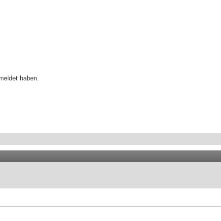
emeldet haben.