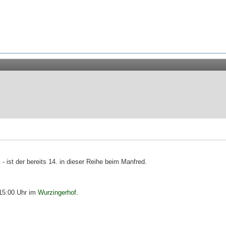
 ist der bereits 14. in dieser Reihe beim Manfred.
 15:00 Uhr im
Wurzingerhof.