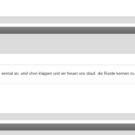
 einmal an, wird shon klappen und wir freuen uns drauf, die Runde kennen zu 