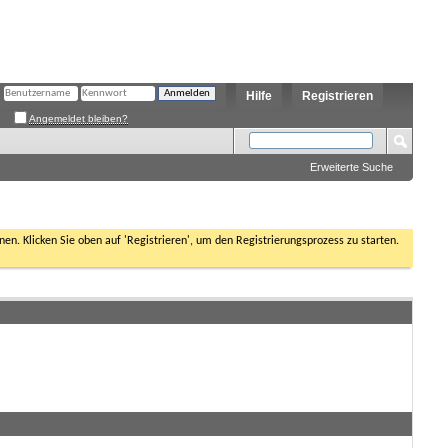
Hilfe
Registrieren
Angemeldet bleiben?
Erweiterte Suche
nen. Klicken Sie oben auf 'Registrieren', um den Registrierungsprozess zu starten.