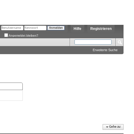
Hilfe
Registrieren
Angemeldet bleiben?
Erweiterte Suche
Gehe zu: