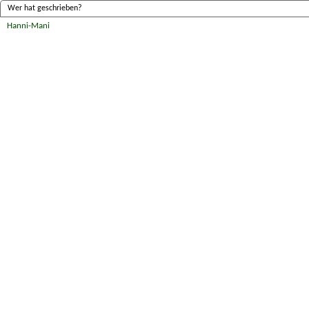
Wer hat geschrieben?
Hanni-Mani