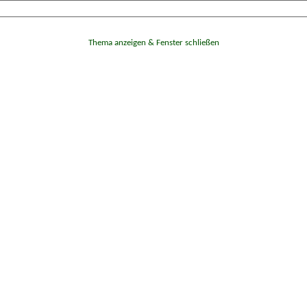
Thema anzeigen & Fenster schließen