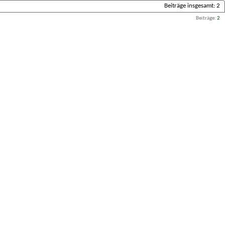
Beiträge insgesamt
2
Beiträge
2