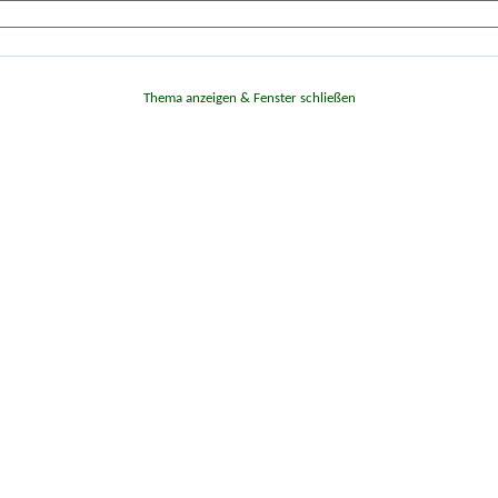
Thema anzeigen & Fenster schließen