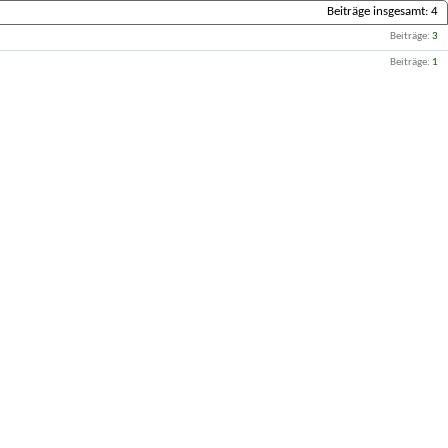
Beiträge insgesamt
4
Beiträge
3
Beiträge
1