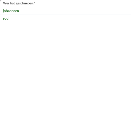
Wer hat geschrieben?
johannsen
soul