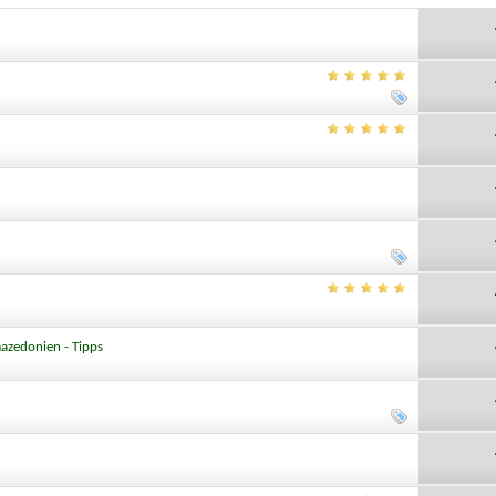
azedonien - Tipps