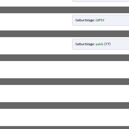
Geburtstage
GIPSY
Geburtstage
yanis
(77)