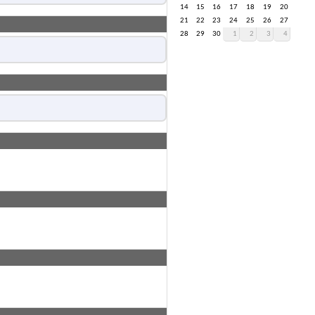
14
15
16
17
18
19
20
21
22
23
24
25
26
27
28
29
30
1
2
3
4