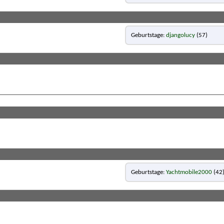
Geburtstage
djangolucy
(57)
Geburtstage
Yachtmobile2000
(42