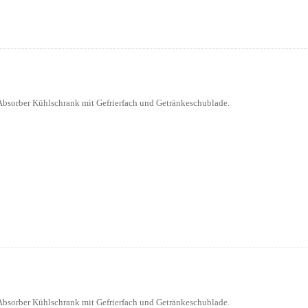
bsorber Kühlschrank mit Gefrierfach und Getränkeschublade.
bsorber Kühlschrank mit Gefrierfach und Getränkeschublade.