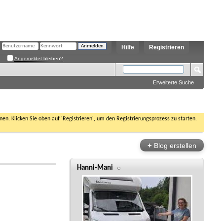
Hilfe
Registrieren
Angemeldet bleiben?
Erweiterte Suche
nen. Klicken Sie oben auf 'Registrieren', um den Registrierungsprozess zu starten.
+
Blog erstellen
Hanni-Mani