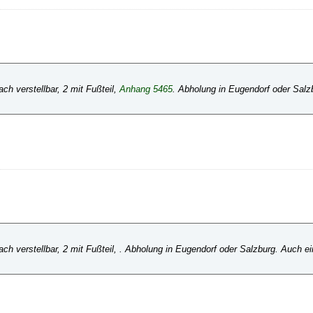
h verstellbar, 2 mit Fußteil,
Anhang 5465
. Abholung in Eugendorf oder Salz
h verstellbar, 2 mit Fußteil, . Abholung in Eugendorf oder Salzburg. Auch ei