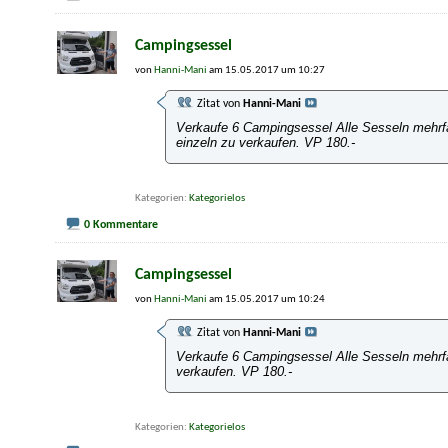
Campingsessel
von
Hanni-Mani
am 15.05.2017 um 10:27
Zitat von
Hanni-Mani
Verkaufe 6 Campingsessel Alle Sesseln mehrfac
einzeln zu verkaufen. VP 180.-
Kategorien
Kategorielos
0 Kommentare
Campingsessel
von
Hanni-Mani
am 15.05.2017 um 10:24
Zitat von
Hanni-Mani
Verkaufe 6 Campingsessel Alle Sesseln mehrfac
verkaufen. VP 180.-
Kategorien
Kategorielos