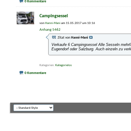
0 Kommentare
Campingsessel
von
Hanni-Mani
am 15.05.2017 um 10:16
Anhang 5462
Zitat von
Hanni-Mani
Verkaufe 6 Campingsessel Alle Sesseln mehrfac
Eugendorf oder Salzburg. Auch einzeln zu ver
Kategorien
Kategorielos
0 Kommentare