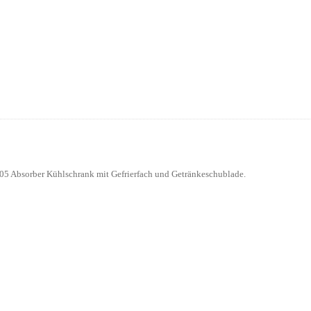
5 Absorber Kühlschrank mit Gefrierfach und Getränkeschublade.