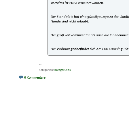
Vorzeltes ist 2023 erneuert worden.
Der Standplatz hat eine günstige Lage zu den Sani
Hunde sind nicht erlaubt!
Der groß Teil vomInventar als auch die Inneneinrich
Der Wohnwagenbefindet sich am FKK Camping Platz
...
Kategorien
Kategorielos
0 Kommentare