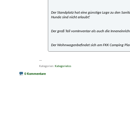
Der Standplatz hat eine günstige Lage zu den Sani
Hunde sind nicht erlaubt!
Der groß Teil vomInventar als auch die Inneneinrich
Der Wohnwagenbefindet sich am FKK Camping Platz
...
Kategorien
Kategorielos
0 Kommentare