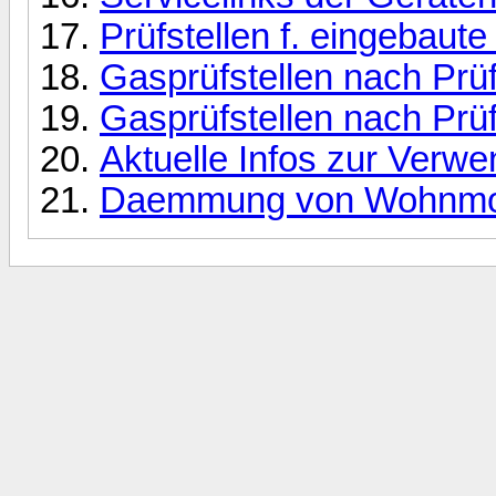
Prüfstellen f. eingebau
Gasprüfstellen nach Prüf
Gasprüfstellen nach Prüf
Aktuelle Infos zur Verw
Daemmung von Wohnmo