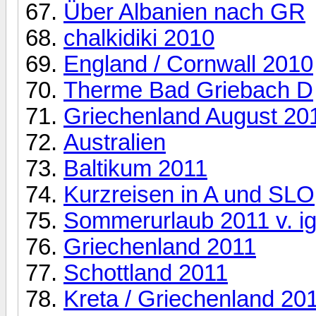
Über Albanien nach GR
chalkidiki 2010
England / Cornwall 2010
Therme Bad Griebach D
Griechenland August 20
Australien
Baltikum 2011
Kurzreisen in A und SLO
Sommerurlaub 2011 v. i
Griechenland 2011
Schottland 2011
Kreta / Griechenland 20