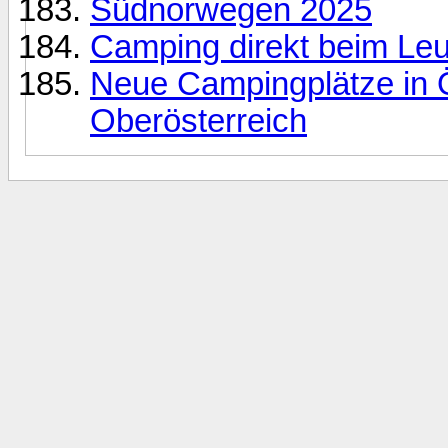
Südnorwegen 2025
Camping direkt beim Leuc
Neue Campingplätze in Ö
Oberösterreich