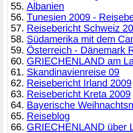
Albanien
Tunesien 2009 - Reisebe
Reisebericht Schweiz 2
Südamerika mit dem Cam
Österreich - Dänemark 
GRIECHENLAND am Lan
Skandinavienreise 09
Reisebericht Irland 2009
Reisebericht Kreta 2009
Bayerische Weihnachts
Reiseblog
GRIECHENLAND über L