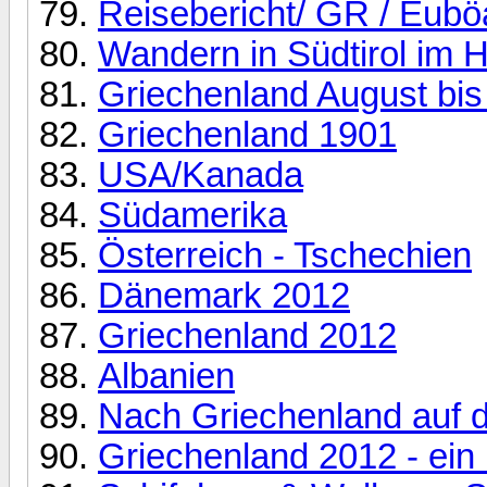
Reisebericht/ GR / Eubö
Wandern in Südtirol im 
Griechenland August bi
Griechenland 1901
USA/Kanada
Südamerika
Österreich - Tschechien
Dänemark 2012
Griechenland 2012
Albanien
Nach Griechenland auf d
Griechenland 2012 - ein