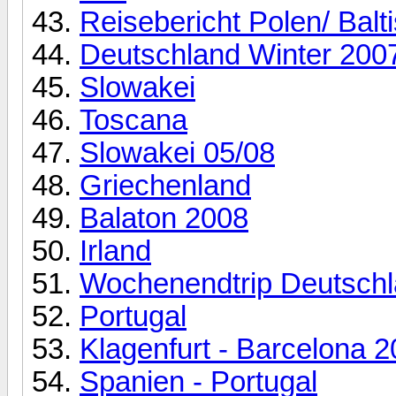
Reisebericht Polen/ Balt
Deutschland Winter 200
Slowakei
Toscana
Slowakei 05/08
Griechenland
Balaton 2008
Irland
Wochenendtrip Deutschl
Portugal
Klagenfurt - Barcelona 
Spanien - Portugal