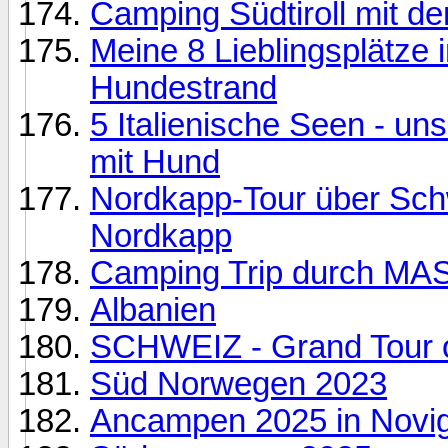
Camping Südtiroll mit de
Meine 8 Lieblingsplätze 
Hundestrand
5 Italienische Seen - uns
mit Hund
Nordkapp-Tour über Sch
Nordkapp
Camping Trip durch M
Albanien
SCHWEIZ - Grand Tour of
Süd Norwegen 2023
Ancampen 2025 in Novig