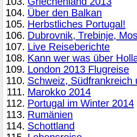
Griechenland 2013
Über den Balkan
Herbstliches Portugal!
Dubrovnik, Trebinje, Mos
Live Reiseberichte
Kann wer was über Holla
London 2013 Flugreise
Schweiz, Südfrankreich
Marokko 2014
Portugal im Winter 2014
Rumänien
Schottland