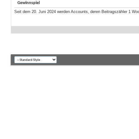
Gewinnspiel
Seit dem 20. Juni 2024 werden Accounts, deren Beitragszähler 1 Wo