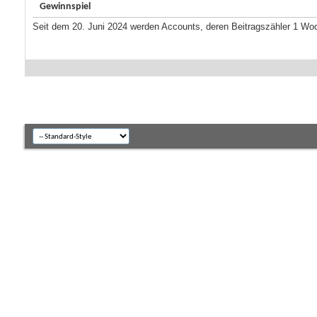
Gewinnspiel
Seit dem 20. Juni 2024 werden Accounts, deren Beitragszähler 1 Wo