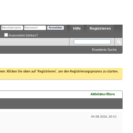
Hilfe
Registrieren
Angemeldet bleiben?
Erweiterte Suche
nen. Klicken Sie oben auf 'Registrieren', um den Registrierungsprozess zu starten.
Aktivitäten filtern
04.08.2026,
20:51