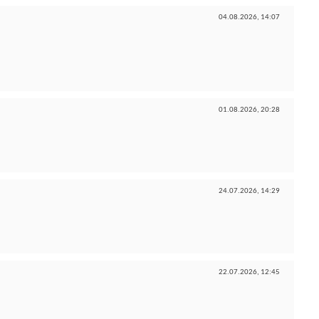
04.08.2026,
14:07
01.08.2026,
20:28
24.07.2026,
14:29
22.07.2026,
12:45